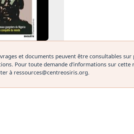
vrages et documents peuvent être consultables sur
ions. Pour toute demande d’informations sur cette 
ter à ressources@centreosiris.org.