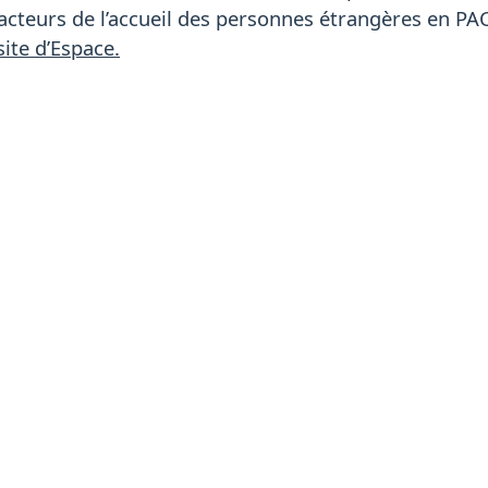
acteurs de l’accueil des personnes étrangères en PA
site d’Espace.