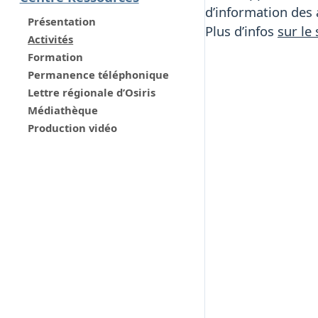
d’information des 
Présentation
Plus d’infos
sur le 
Activités
Formation
Permanence téléphonique
Lettre régionale d’Osiris
Médiathèque
Production vidéo