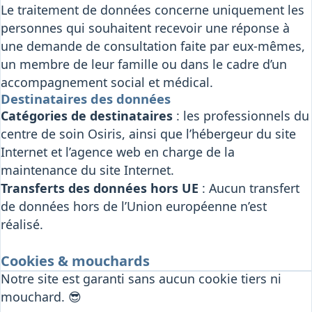
Le traitement de données concerne uniquement les
personnes qui souhaitent recevoir une réponse à
une demande de consultation faite par eux-mêmes,
un membre de leur famille ou dans le cadre d’un
accompagnement social et médical.
Destinataires des données
Catégories de destinataires
: les professionnels du
centre de soin Osiris, ainsi que l’hébergeur du site
Internet et l’agence web en charge de la
maintenance du site Internet.
Transferts des données hors UE
: Aucun transfert
de données hors de l’Union européenne n’est
réalisé.
Cookies & mouchards
Notre site est garanti sans aucun cookie tiers ni
mouchard. 😎