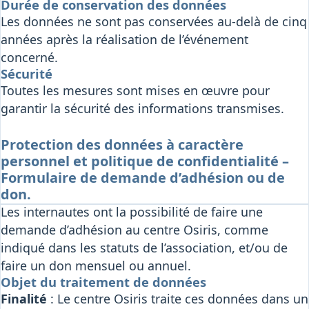
Durée de conservation des données
Les données ne sont pas conservées au-delà de cinq
années après la réalisation de l’événement
concerné.
Sécurité
Toutes les mesures sont mises en œuvre pour
garantir la sécurité des informations transmises.
Protection des données à caractère
personnel et politique de confidentialité –
Formulaire de demande d’adhésion ou de
don.
Les internautes ont la possibilité de faire une
demande d’adhésion au centre Osiris, comme
indiqué dans les statuts de l’association, et/ou de
faire un don mensuel ou annuel.
Objet du traitement de données
Finalité
: Le centre Osiris traite ces données dans un