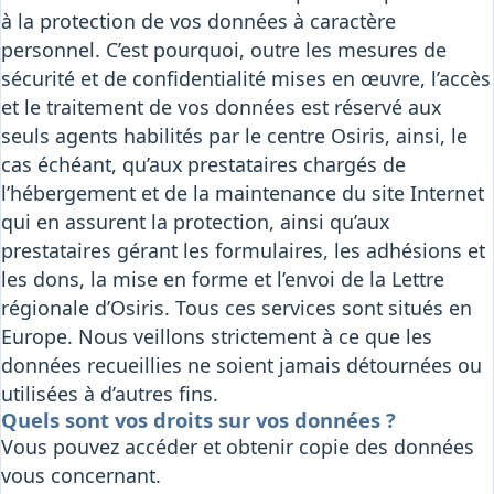
à la protection de vos données à caractère
personnel. C’est pourquoi, outre les mesures de
sécurité et de confidentialité mises en œuvre, l’accès
et le traitement de vos données est réservé aux
seuls agents habilités par le centre Osiris, ainsi, le
cas échéant, qu’aux prestataires chargés de
l’hébergement et de la maintenance du site Internet
qui en assurent la protection, ainsi qu’aux
prestataires gérant les formulaires, les adhésions et
les dons, la mise en forme et l’envoi de la Lettre
régionale d’Osiris. Tous ces services sont situés en
Europe. Nous veillons strictement à ce que les
données recueillies ne soient jamais détournées ou
utilisées à d’autres fins.
Quels sont vos droits sur vos données ?
Vous pouvez accéder et obtenir copie des données
vous concernant.