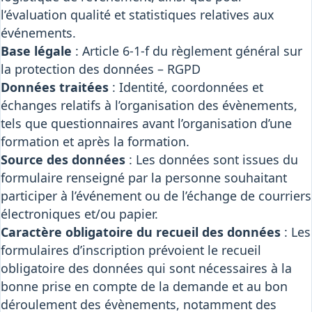
l’évaluation qualité et statistiques relatives aux
événements.
Base légale
: Article 6-1-f du règlement général sur
la protection des données – RGPD
Données traitées
: Identité, coordonnées et
échanges relatifs à l’organisation des évènements,
tels que questionnaires avant l’organisation d’une
formation et après la formation.
Source des données
: Les données sont issues du
formulaire renseigné par la personne souhaitant
participer à l’événement ou de l’échange de courriers
électroniques et/ou papier.
Caractère obligatoire du recueil des données
: Les
formulaires d’inscription prévoient le recueil
obligatoire des données qui sont nécessaires à la
bonne prise en compte de la demande et au bon
déroulement des évènements, notamment des