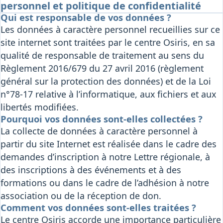
personnel et politique de confidentialité
Osiris
Qui est responsable de vos données ?
Interprétariat
Les données à caractère personnel recueillies sur ce
Centre
site internet sont traitées par le centre Osiris, en sa
Ressources
qualité de responsable de traitement au sens du
Règlement 2016/679 du 27 avril 2016 (règlement
général sur la protection des données) et de la Loi
n°78-17 relative à l’informatique, aux fichiers et aux
libertés modifiées.
Pourquoi vos données sont-elles collectées ?
La collecte de données à caractère personnel à
partir du site Internet est réalisée dans le cadre des
demandes d’inscription à notre Lettre régionale, à
des inscriptions à des événements et à des
formations ou dans le cadre de l’adhésion à notre
association ou de la réception de don.
Comment vos données sont-elles traitées ?
Le centre Osiris accorde une importance particulière