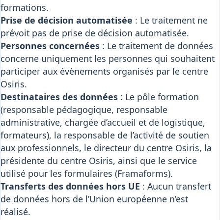
formations.
Prise de décision automatisée
: Le traitement ne
prévoit pas de prise de décision automatisée.
Personnes concernées
: Le traitement de données
concerne uniquement les personnes qui souhaitent
participer aux évènements organisés par le centre
Osiris.
Destinataires des données
: Le pôle formation
(responsable pédagogique, responsable
administrative, chargée d’accueil et de logistique,
formateurs), la responsable de l’activité de soutien
aux professionnels, le directeur du centre Osiris, la
présidente du centre Osiris, ainsi que le service
utilisé pour les formulaires (Framaforms).
Transferts des données hors UE
: Aucun transfert
de données hors de l’Union européenne n’est
réalisé.