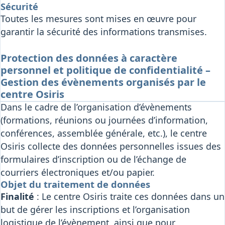
Sécurité
Toutes les mesures sont mises en œuvre pour
garantir la sécurité des informations transmises.
Protection des données à caractère
personnel et politique de confidentialité –
Gestion des évènements organisés par le
centre Osiris
Dans le cadre de l’organisation d’évènements
(formations, réunions ou journées d’information,
conférences, assemblée générale, etc.), le centre
Osiris collecte des données personnelles issues des
formulaires d’inscription ou de l’échange de
courriers électroniques et/ou papier.
Objet du traitement de données
Finalité
: Le centre Osiris traite ces données dans un
but de gérer les inscriptions et l’organisation
logistique de l’évènement, ainsi que pour