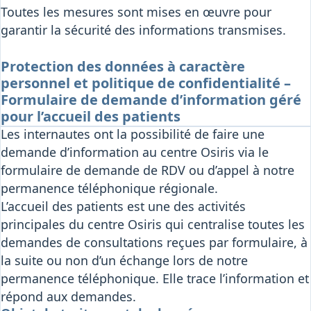
Toutes les mesures sont mises en œuvre pour
garantir la sécurité des informations transmises.
Protection des données à caractère
personnel et politique de confidentialité –
Formulaire de demande d’information géré
pour l’accueil des patients
Les internautes ont la possibilité de faire une
demande d’information au centre Osiris via le
formulaire de demande de RDV ou d’appel à notre
permanence téléphonique régionale.
L’accueil des patients est une des activités
principales du centre Osiris qui centralise toutes les
demandes de consultations reçues par formulaire, à
la suite ou non d’un échange lors de notre
permanence téléphonique. Elle trace l’information et
répond aux demandes.