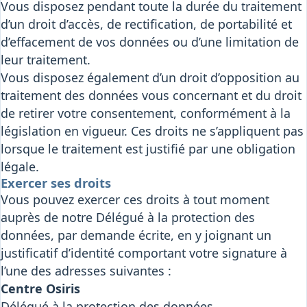
Vous disposez pendant toute la durée du traitement
d’un droit d’accès, de rectification, de portabilité et
d’effacement de vos données ou d’une limitation de
leur traitement.
Vous disposez également d’un droit d’opposition au
traitement des données vous concernant et du droit
de retirer votre consentement, conformément à la
législation en vigueur. Ces droits ne s’appliquent pas
lorsque le traitement est justifié par une obligation
légale.
Exercer ses droits
Vous pouvez exercer ces droits à tout moment
auprès de notre Délégué à la protection des
données, par demande écrite, en y joignant un
justificatif d’identité comportant votre signature à
l’une des adresses suivantes :
Centre Osiris
Délégué à la protection des données