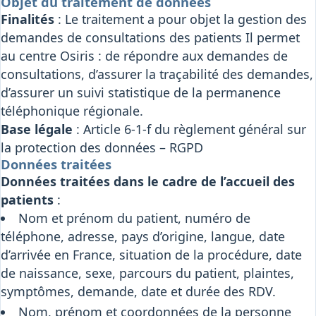
Objet du traitement de données
Finalités
: Le traitement a pour objet la gestion des
demandes de consultations des patients Il permet
au centre Osiris : de répondre aux demandes de
consultations, d’assurer la traçabilité des demandes,
d’assurer un suivi statistique de la permanence
téléphonique régionale.
Base légale
: Article 6-1-f du règlement général sur
la protection des données – RGPD
Données traitées
Données traitées dans le cadre de l’accueil des
patients
:
Nom et prénom du patient, numéro de
téléphone, adresse, pays d’origine, langue, date
d’arrivée en France, situation de la procédure, date
de naissance, sexe, parcours du patient, plaintes,
symptômes, demande, date et durée des RDV.
Nom, prénom et coordonnées de la personne