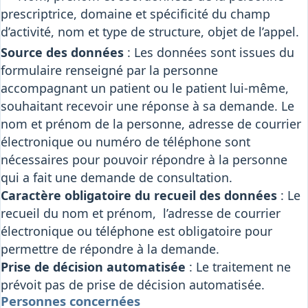
prescriptrice, domaine et spécificité du champ
d’activité, nom et type de structure, objet de l’appel.
Source des données
: Les données sont issues du
formulaire renseigné par la personne
accompagnant un patient ou le patient lui-même,
souhaitant recevoir une réponse à sa demande. Le
nom et prénom de la personne, adresse de courrier
électronique ou numéro de téléphone sont
nécessaires pour pouvoir répondre à la personne
qui a fait une demande de consultation.
Caractère obligatoire du recueil des données
: Le
recueil du nom et prénom, l’adresse de courrier
électronique ou téléphone est obligatoire pour
permettre de répondre à la demande.
Prise de décision automatisée
: Le traitement ne
prévoit pas de prise de décision automatisée.
Personnes concernées