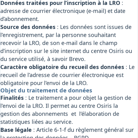
Données traitées pour l’inscription à la LRO
:
adresse de courrier électronique (e-mail) et date
d’abonnement.
Source des données
: Les données sont issues de
l’enregistrement, par la personne souhaitant
recevoir la LRO, de son e-mail dans le champ
d’inscription sur le site internet du centre Osiris ou
du service utilisé, à savoir Brevo.
Caractère obligatoire du recueil des données
: Le
recueil de l’adresse de courrier électronique est
obligatoire pour l’envoi de la LRO.
Objet du traitement de données
Finalités
: Le traitement a pour objet la gestion de
l’envoi de la LRO. Il permet au centre Osiris la
gestion des abonnements et l’élaboration de
statistiques liées au service.
Base légale
: Article 6-1-f du règlement général sur
la protection des données – RGPD.