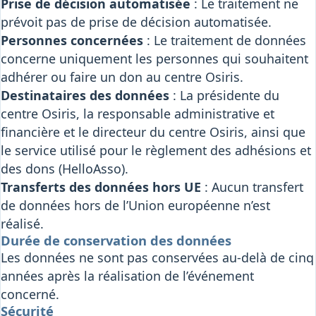
Prise de décision automatisée
: Le traitement ne
prévoit pas de prise de décision automatisée.
Personnes concernées
: Le traitement de données
concerne uniquement les personnes qui souhaitent
adhérer ou faire un don au centre Osiris.
Destinataires des données
: La présidente du
centre Osiris, la responsable administrative et
financière et le directeur du centre Osiris, ainsi que
le service utilisé pour le règlement des adhésions et
des dons (HelloAsso).
Transferts des données hors UE
: Aucun transfert
de données hors de l’Union européenne n’est
réalisé.
Durée de conservation des données
Les données ne sont pas conservées au-delà de cinq
années après la réalisation de l’événement
concerné.
Sécurité