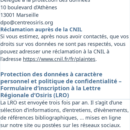
10 boulevard d’Athènes
13001 Marseille
dpo@centreosiris.org
Réclamation auprès de la CNIL
Si vous estimez, après nous avoir contactés, que vos
droits sur vos données ne sont pas respectés, vous
pouvez adresser une réclamation à la CNIL à
l’adresse
https://www.cnil.fr/fr/plaintes
.
Protection des données à caractère
personnel et politique de confidentialité –
Formulaire d’inscription à la Lettre
Régionale d’Osiris (LRO)
La LRO est envoyée trois fois par an. Il s’agit d’une
sélection d’informations, d’entretiens, d’évènements,
de références bibliographiques, … mises en ligne
sur notre site ou postées sur les réseaux sociaux.