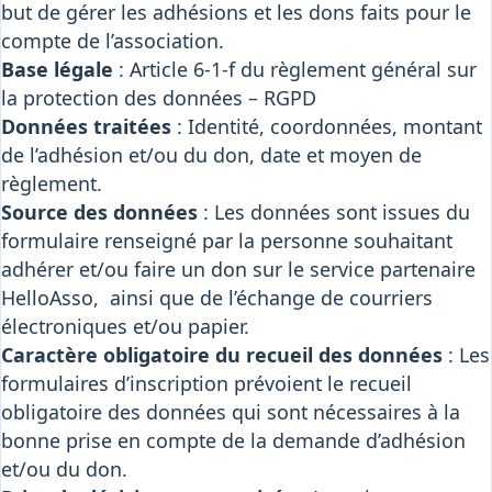
but de gérer les adhésions et les dons faits pour le
compte de l’association.
Base légale
: Article 6-1-f du règlement général sur
la protection des données – RGPD
Données traitées
: Identité, coordonnées, montant
de l’adhésion et/ou du don, date et moyen de
règlement.
Source des données
: Les données sont issues du
formulaire renseigné par la personne souhaitant
adhérer et/ou faire un don sur le service partenaire
HelloAsso, ainsi que de l’échange de courriers
électroniques et/ou papier.
Caractère obligatoire du recueil des données
: Les
formulaires d’inscription prévoient le recueil
obligatoire des données qui sont nécessaires à la
bonne prise en compte de la demande d’adhésion
et/ou du don.