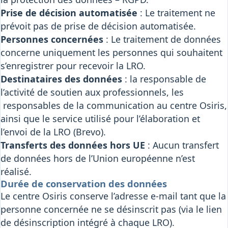
Prise de décision automatisée
: Le traitement ne
prévoit pas de prise de décision automatisée.
Personnes concernées
: Le traitement de données
concerne uniquement les personnes qui souhaitent
s’enregistrer pour recevoir la LRO.
Destinataires des données
: la responsable de
l’activité de soutien aux professionnels, les
responsables de la communication au centre Osiris,
ainsi que le service utilisé pour l’élaboration et
l’envoi de la LRO (Brevo).
Transferts des données hors UE
: Aucun transfert
de données hors de l’Union européenne n’est
réalisé.
Durée de conservation des données
Le centre Osiris conserve l’adresse e-mail tant que la
personne concernée ne se désinscrit pas (via le lien
de désinscription intégré à chaque LRO).