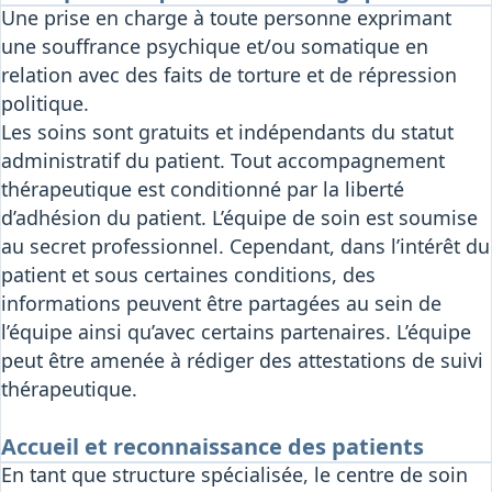
Une prise en charge à toute personne exprimant
une souffrance psychique et/ou somatique en
relation avec des faits de torture et de répression
politique.
Les soins sont gratuits et indépendants du statut
administratif du patient. Tout accompagnement
thérapeutique est conditionné par la liberté
d’adhésion du patient. L’équipe de soin est soumise
au secret professionnel. Cependant, dans l’intérêt du
patient et sous certaines conditions, des
informations peuvent être partagées au sein de
l’équipe ainsi qu’avec certains partenaires. L’équipe
peut être amenée à rédiger des attestations de suivi
thérapeutique.
Accueil et reconnaissance des patients
En tant que structure spécialisée, le centre de soin