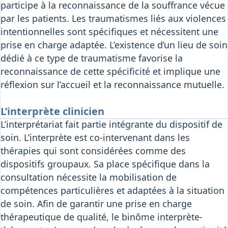
participe à la reconnaissance de la souffrance vécue
par les patients. Les traumatismes liés aux violences
intentionnelles sont spécifiques et nécessitent une
prise en charge adaptée. L’existence d’un lieu de soin
dédié à ce type de traumatisme favorise la
reconnaissance de cette spécificité et implique une
réflexion sur l’accueil et la reconnaissance mutuelle.
L’interprète clinicien
L’interprétariat fait partie intégrante du dispositif de
soin. L’interprète est co-intervenant dans les
thérapies qui sont considérées comme des
dispositifs groupaux. Sa place spécifique dans la
consultation nécessite la mobilisation de
compétences particulières et adaptées à la situation
de soin. Afin de garantir une prise en charge
thérapeutique de qualité, le binôme interprète-