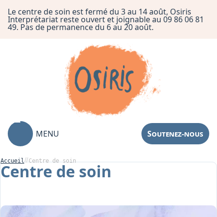
Le centre de soin est fermé du 3 au 14 août, Osiris
Interprétariat reste ouvert et joignable au 09 86 06 81
49. Pas de permanence du 6 au 20 août.
MENU
Soutenez-nous
Accueil
Centre de soin
Centre de soin
Association
Centre de Soin