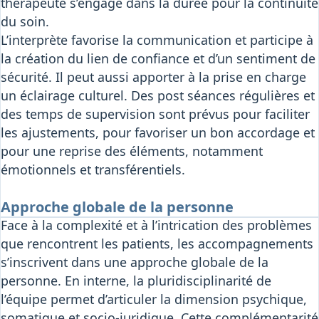
thérapeute s’engage dans la durée pour la continuité
du soin.
L’interprète favorise la communication et participe à
la création du lien de confiance et d’un sentiment de
sécurité. Il peut aussi apporter à la prise en charge
un éclairage culturel. Des post séances régulières et
des temps de supervision sont prévus pour faciliter
les ajustements, pour favoriser un bon accordage et
pour une reprise des éléments, notamment
émotionnels et transférentiels.
Approche globale de la personne
Face à la complexité et à l’intrication des problèmes
que rencontrent les patients, les accompagnements
s’inscrivent dans une approche globale de la
personne. En interne, la pluridisciplinarité de
l’équipe permet d’articuler la dimension psychique,
somatique et socio-juridique. Cette complémentarité