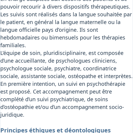
pouvoir recourir à divers dispositifs thérapeutiques.
Les suivis sont réalisés dans la langue souhaitée par
le patient, en général la langue maternelle ou la
langue officielle pays d’origine. Ils sont
hebdomadaires ou bimensuels pour les thérapies
familiales.
L’équipe de soin, pluridisciplinaire, est composée
d’une accueillante, de psychologues cliniciens,
psychologue sociale, psychiatre, coordinatrice
sociale, assistante sociale, ostéopathe et interprètes.
En première intention, un suivi en psychothérapie
est proposé. Cet accompagnement peut être
complété d’un suivi psychiatrique, de soins
d’ostéopathie et/ou d’un accompagnement socio-
juridique.
Principes éthiques et déontologiques