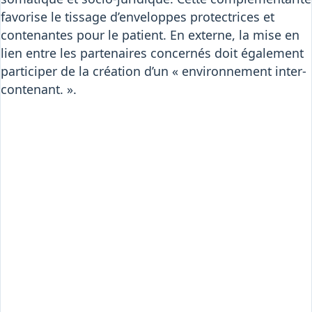
favorise le tissage d’enveloppes protectrices et
contenantes pour le patient. En externe, la mise en
lien entre les partenaires concernés doit également
participer de la création d’un « environnement inter-
contenant. ».