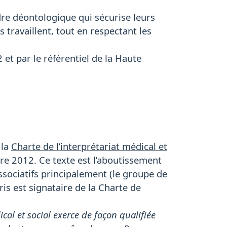
dre déontologique qui sécurise leurs
 travaillent, tout en respectant les
 et par le référentiel de la Haute
 la
Charte de l’interprétariat médical et
e 2012. Ce texte est l’aboutissement
associatifs principalement (le groupe de
iris est signataire de la Charte de
cal et social exerce de façon qualifiée