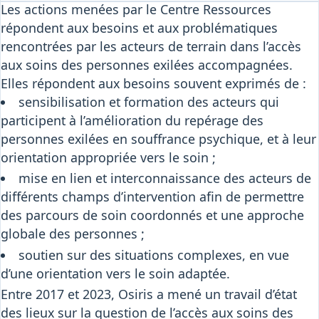
Les actions menées par le Centre Ressources
répondent aux besoins et aux problématiques
rencontrées par les acteurs de terrain dans l’accès
aux soins des personnes exilées accompagnées.
Elles répondent aux besoins souvent exprimés de :
sensibilisation et formation des acteurs qui
participent à l’amélioration du repérage des
personnes exilées en souffrance psychique, et à leur
orientation appropriée vers le soin ;
mise en lien et interconnaissance des acteurs de
différents champs d’intervention afin de permettre
des parcours de soin coordonnés et une approche
globale des personnes ;
soutien sur des situations complexes, en vue
d’une orientation vers le soin adaptée.
Entre 2017 et 2023, Osiris a mené un travail d’état
des lieux sur la question de l’accès aux soins des