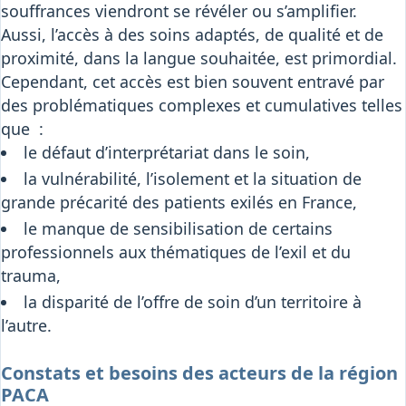
souffrances viendront se révéler ou s’amplifier.
Aussi, l’accès à des soins adaptés, de qualité et de
proximité, dans la langue souhaitée, est primordial.
Cependant, cet accès est bien souvent entravé par
des problématiques complexes et cumulatives telles
que :
le défaut d’interprétariat dans le soin,
la vulnérabilité, l’isolement et la situation de
grande précarité des patients exilés en France,
le manque de sensibilisation de certains
professionnels aux thématiques de l’exil et du
trauma,
la disparité de l’offre de soin d’un territoire à
l’autre.
Constats et besoins des acteurs de la région
PACA