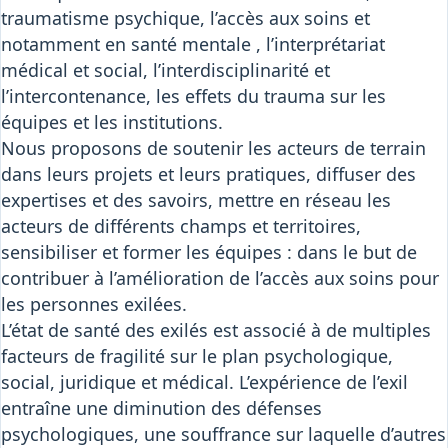
traumatisme psychique, l’accès aux soins et
notamment en santé mentale , l’interprétariat
médical et social, l’interdisciplinarité et
l’intercontenance, les effets du trauma sur les
équipes et les institutions.
Nous proposons de soutenir les acteurs de terrain
dans leurs projets et leurs pratiques, diffuser des
expertises et des savoirs, mettre en réseau les
acteurs de différents champs et territoires,
sensibiliser et former les équipes : dans le but de
contribuer à l’amélioration de l’accès aux soins pour
les personnes exilées.
L’état de santé des exilés est associé à de multiples
facteurs de fragilité sur le plan psychologique,
social, juridique et médical. L’expérience de l’exil
entraîne une diminution des défenses
psychologiques, une souffrance sur laquelle d’autres