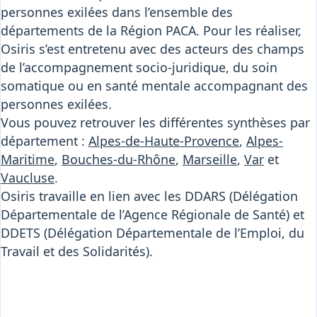
personnes exilées dans l’ensemble des
départements de la Région PACA. Pour les réaliser,
Osiris s’est entretenu avec des acteurs des champs
de l’accompagnement socio-juridique, du soin
somatique ou en santé mentale accompagnant des
personnes exilées.
Vous pouvez retrouver les différentes synthèses par
département :
Alpes-de-Haute-Provence
,
Alpes-
Maritime
,
Bouches-du-Rhône
,
Marseille
,
Var
et
Vaucluse
.
Osiris travaille en lien avec les DDARS (Délégation
Départementale de l’Agence Régionale de Santé) et
DDETS (Délégation Départementale de l’Emploi, du
Travail et des Solidarités).