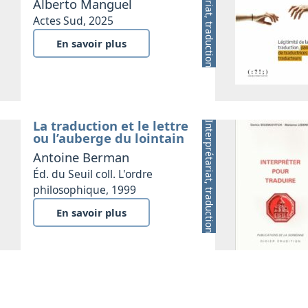
Interprétariat, traduction
Alberto Manguel
Actes Sud, 2025
En savoir plus
La traduction et le lettre
Interprétariat, traduction
ou l’auberge du lointain
Antoine Berman
Éd. du Seuil coll. L'ordre
philosophique, 1999
En savoir plus