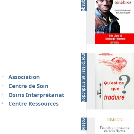
Interprétariat, traduction
Association
Centre de Soin
Osiris Interprétariat
Centre Ressources
Poésie