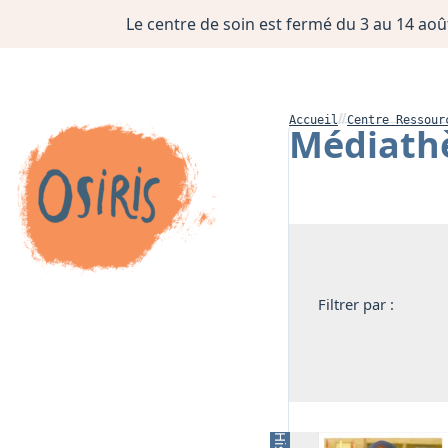
Le centre de soin est fermé du 3 au 14 août
Accueil
Centre Ressour
Médiath
Filtrer par :