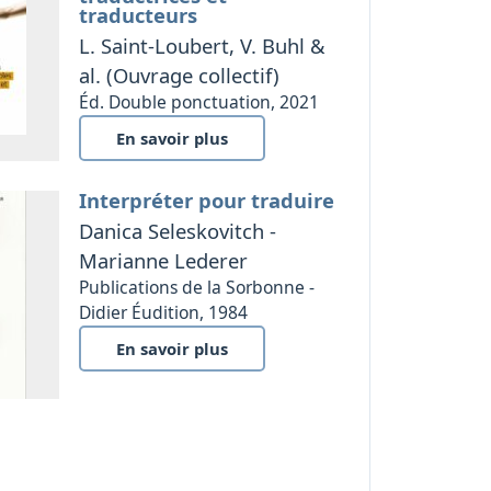
traducteurs
L. Saint-Loubert, V. Buhl &
al. (Ouvrage collectif)
Éd. Double ponctuation, 2021
En savoir plus
Interpréter pour traduire
Danica Seleskovitch -
Marianne Lederer
Publications de la Sorbonne -
Didier Éudition, 1984
En savoir plus