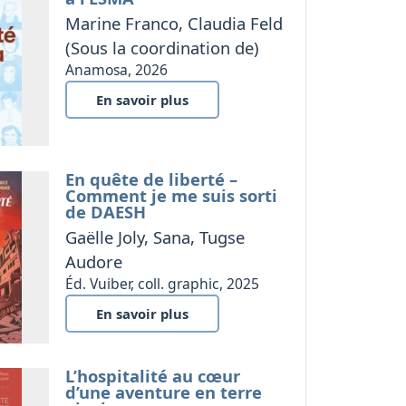
Marine Franco, Claudia Feld
(Sous la coordination de)
Anamosa, 2026
En savoir plus
En quête de liberté –
Comment je me suis sorti
de DAESH
Gaëlle Joly, Sana, Tugse
Audore
Éd. Vuiber, coll. graphic, 2025
En savoir plus
L’hospitalité au cœur
d’une aventure en terre