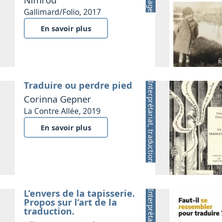
Gallimard/Folio, 2017
En savoir plus
Traduire ou perdre pied
Interprétariat, traduction
Corinna Gepner
La Contre Allée, 2019
En savoir plus
L’envers de la tapisserie.
Propos sur l’art de la
traduction.