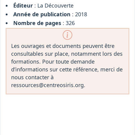
Éditeur
: La Découverte
Année de publication
: 2018
Nombre de pages
: 326
Les ouvrages et documents peuvent être
consultables sur place, notamment lors des
formations. Pour toute demande
d’informations sur cette référence, merci de
nous contacter à
ressources@centreosiris.org.