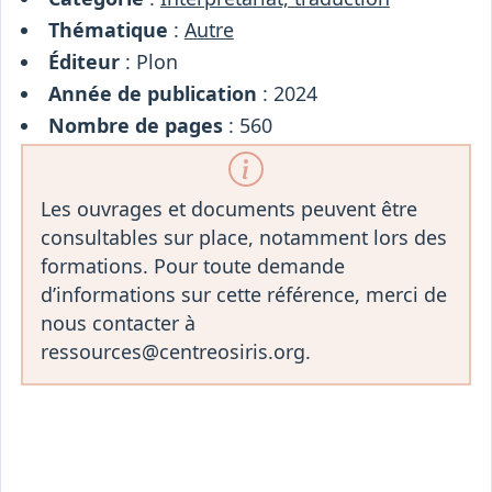
Thématique
:
Autre
Éditeur
: Plon
Année de publication
: 2024
Nombre de pages
: 560
Les ouvrages et documents peuvent être
consultables sur place, notamment lors des
formations. Pour toute demande
d’informations sur cette référence, merci de
nous contacter à
ressources@centreosiris.org.