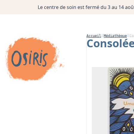
Le centre de soin est fermé du 3 au 14 août
Accueil
Médiathèque
Co
Consolé