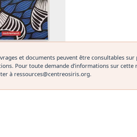
vrages et documents peuvent être consultables sur
ions. Pour toute demande d’informations sur cette 
ter à ressources@centreosiris.org.