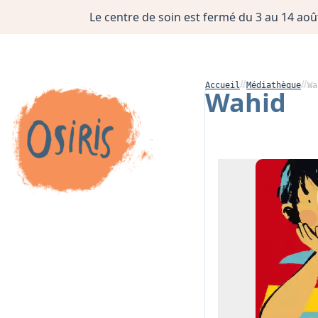
Le centre de soin est fermé du 3 au 14 août
Accueil
Médiathèque
Wa
Wahid