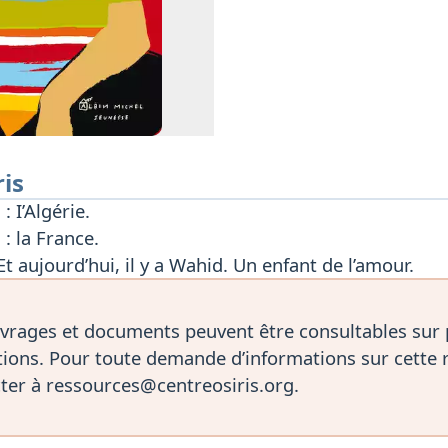
ris
 : I’Algérie.
 : la France.
Et aujourd’hui, il y a Wahid. Un enfant de l’amour.
vrages et documents peuvent être consultables sur
ions. Pour toute demande d’informations sur cette 
ter à ressources@centreosiris.org.