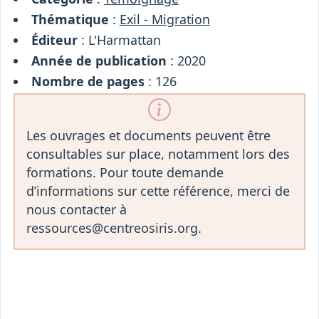
Thématique
:
Exil - Migration
Éditeur
: L'Harmattan
Année de publication
: 2020
Nombre de pages
: 126
Les ouvrages et documents peuvent être
consultables sur place, notamment lors des
formations. Pour toute demande
d’informations sur cette référence, merci de
nous contacter à
ressources@centreosiris.org.