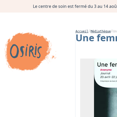
Le centre de soin est fermé du 3 au 14 août
Accueil
Médiathèque
Un
Une femme