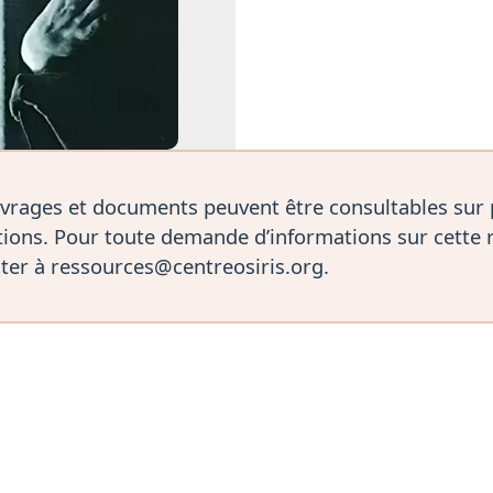
vrages et documents peuvent être consultables sur
ions. Pour toute demande d’informations sur cette 
ter à ressources@centreosiris.org.