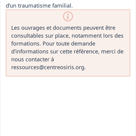
d’un traumatisme familial.
Les ouvrages et documents peuvent être
consultables sur place, notamment lors des
formations. Pour toute demande
d’informations sur cette référence, merci de
nous contacter à
ressources@centreosiris.org.