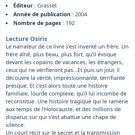
Éditeur
: Grasset
Année de publication
: 2004
Nombre de pages
: 192
Lecture Osiris
Le narrateur de ce livre s’est inventé un frère. Un
frère aîné, plus beau, plus fort, qu’il évoque
devant les copains de vacances, les étrangers,
ceux qui ne vérifieront pas…Et puis un jour, il
découvre la vérité, impressionnante, terrifiante
presque. Et c’est alors toute une histoire
familiale, lourde complexe, qu’il lui incombe de
reconstitue. Une histoire tragique qui le ramène
aux temps de l’Holocauste, et des millions de
disparus sur qui s’est abattue une chape de
silence.
Un court récit sur le secret et la transmission