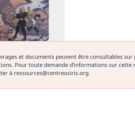
vrages et documents peuvent être consultables sur
ions. Pour toute demande d’informations sur cette 
ter à ressources@centreosiris.org.