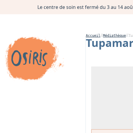
Le centre de soin est fermé du 3 au 14 août
Accueil
Médiathèque
Tu
Tupamaro