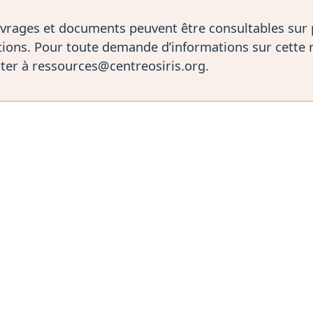
vrages et documents peuvent être consultables sur
ions. Pour toute demande d’informations sur cette 
ter à ressources@centreosiris.org.