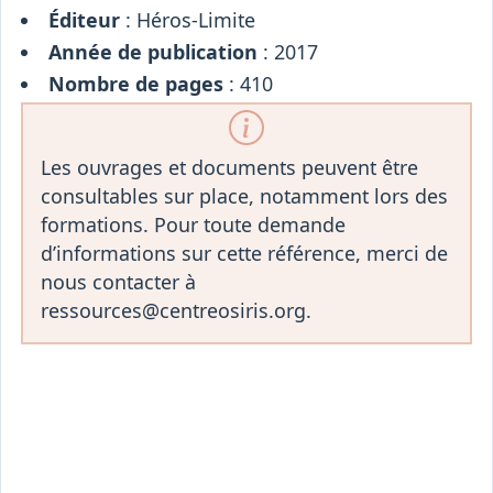
Éditeur
: Héros-Limite
Année de publication
: 2017
Nombre de pages
: 410
Les ouvrages et documents peuvent être
consultables sur place, notamment lors des
formations. Pour toute demande
d’informations sur cette référence, merci de
nous contacter à
ressources@centreosiris.org.