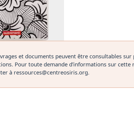
vrages et documents peuvent être consultables sur
ions. Pour toute demande d’informations sur cette 
ter à ressources@centreosiris.org.