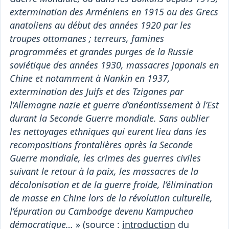
extermination des Arméniens en 1915 ou des Grecs
anatoliens au début des années 1920 par les
troupes ottomanes ; terreurs, famines
programmées et grandes purges de la Russie
soviétique des années 1930, massacres japonais en
Chine et notamment à Nankin en 1937,
extermination des Juifs et des Tziganes par
l’Allemagne nazie et guerre d’anéantissement à l’Est
durant la Seconde Guerre mondiale. Sans oublier
les nettoyages ethniques qui eurent lieu dans les
recompositions frontalières après la Seconde
Guerre mondiale, les crimes des guerres civiles
suivant le retour à la paix, les massacres de la
décolonisation et de la guerre froide, l’élimination
de masse en Chine lors de la révolution culturelle,
l’épuration au Cambodge devenu Kampuchea
démocratique…
» (source :
introduction
du