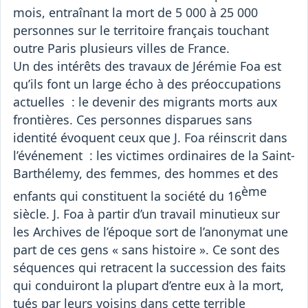
mois, entraînant la mort de 5 000 à 25 000
personnes sur le territoire français touchant
outre Paris plusieurs villes de France.
Un des intérêts des travaux de Jérémie Foa est
qu’ils font un large écho à des préoccupations
actuelles : le devenir des migrants morts aux
frontières. Ces personnes disparues sans
identité évoquent ceux que J. Foa réinscrit dans
l’événement : les victimes ordinaires de la Saint-
Barthélemy, des femmes, des hommes et des
ème
enfants qui constituent la société du 16
siècle. J. Foa à partir d’un travail minutieux sur
les Archives de l’époque sort de l’anonymat une
part de ces gens « sans histoire ». Ce sont des
séquences qui retracent la succession des faits
qui conduiront la plupart d’entre eux à la mort,
tués par leurs voisins dans cette terrible