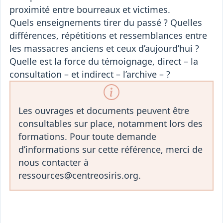
proximité entre bourreaux et victimes.
Quels enseignements tirer du passé ? Quelles
différences, répétitions et ressemblances entre
les massacres anciens et ceux d’aujourd’hui ?
Quelle est la force du témoignage, direct – la
consultation – et indirect – l’archive – ?
Les ouvrages et documents peuvent être
consultables sur place, notamment lors des
formations. Pour toute demande
d’informations sur cette référence, merci de
nous contacter à
ressources@centreosiris.org.