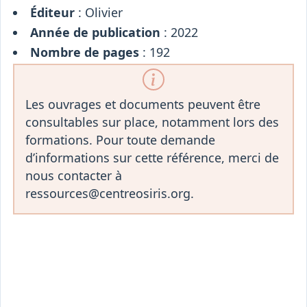
Éditeur
: Olivier
Année de publication
: 2022
Nombre de pages
: 192
Les ouvrages et documents peuvent être
consultables sur place, notamment lors des
formations. Pour toute demande
d’informations sur cette référence, merci de
nous contacter à
ressources@centreosiris.org.