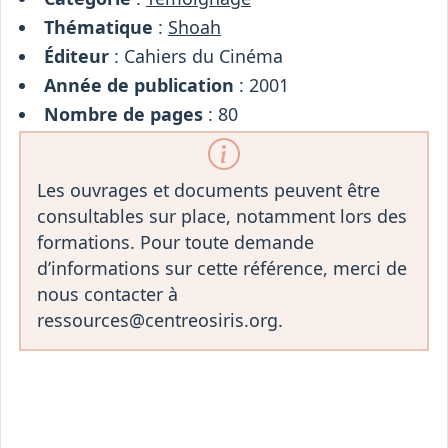
Thématique
:
Shoah
Éditeur
: Cahiers du Cinéma
Année de publication
: 2001
Nombre de pages
: 80
Les ouvrages et documents peuvent être
consultables sur place, notamment lors des
formations. Pour toute demande
d’informations sur cette référence, merci de
nous contacter à
ressources@centreosiris.org.