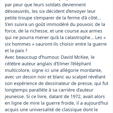
par peur que leurs soldats deviennent
désoeuvrés, les six décident d’envoyer leur
petite troupe s’emparer de la ferme d’à côté…
S’en suivra un goût immodéré du pouvoir, de la
force, de la richesse, et une course aux armes
qui ne pourra mener qu’à la catastrophe… Les «
six hommes » sauront-ils choisir entre la guerre
et la paix ?
Avec beaucoup d’humour, David McKee, le
célèbre auteur anglais d’Elmer l’éléphant
multicolore, signe ici une allégorie mordante,
avec un dessin noir et blanc au scalpel révélant
son expérience de dessinateur de presse, qui fut
longtemps parallèle à sa carrière d’auteur
jeunesse. Si ce livre, datant de 1972, avait alors
en ligne de mire la guerre froide, il a aujourd’hui
acquis une universalité de classique dont le