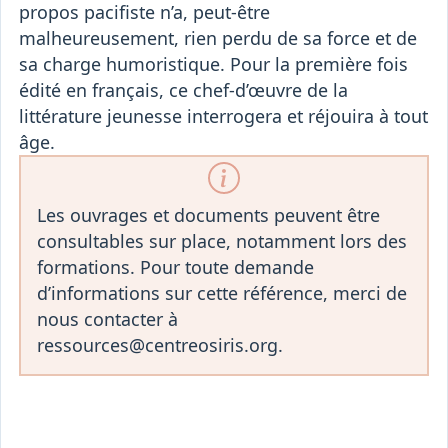
propos pacifiste n’a, peut-être
malheureusement, rien perdu de sa force et de
sa charge humoristique. Pour la première fois
édité en français, ce chef-d’œuvre de la
littérature jeunesse interrogera et réjouira à tout
âge.
Les ouvrages et documents peuvent être
consultables sur place, notamment lors des
formations. Pour toute demande
d’informations sur cette référence, merci de
nous contacter à
ressources@centreosiris.org.