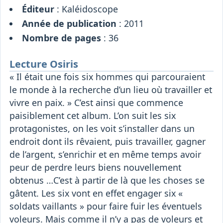
Éditeur
: Kaléidoscope
Année de publication
: 2011
Nombre de pages
: 36
Lecture Osiris
« Il était une fois six hommes qui parcouraient
le monde à la recherche d’un lieu où travailler et
vivre en paix. » C’est ainsi que commence
paisiblement cet album. L’on suit les six
protagonistes, on les voit s’installer dans un
endroit dont ils rêvaient, puis travailler, gagner
de l’argent, s’enrichir et en même temps avoir
peur de perdre leurs biens nouvellement
obtenus …C’est à partir de là que les choses se
gâtent. Les six vont en effet engager six «
soldats vaillants » pour faire fuir les éventuels
voleurs. Mais comme il n’y a pas de voleurs et