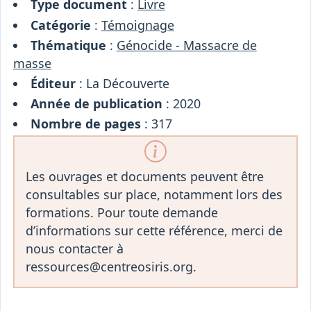
Type document
:
Livre
Catégorie
:
Témoignage
Thématique
:
Génocide - Massacre de
masse
Éditeur
: La Découverte
Année de publication
: 2020
Nombre de pages
: 317
Les ouvrages et documents peuvent être
consultables sur place, notamment lors des
formations. Pour toute demande
d’informations sur cette référence, merci de
nous contacter à
ressources@centreosiris.org.