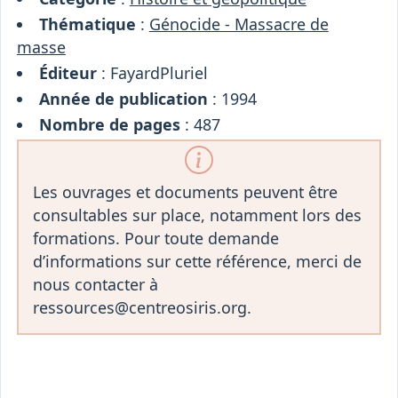
Thématique
:
Génocide - Massacre de
masse
Éditeur
: FayardPluriel
Année de publication
: 1994
Nombre de pages
: 487
Les ouvrages et documents peuvent être
consultables sur place, notamment lors des
formations. Pour toute demande
d’informations sur cette référence, merci de
nous contacter à
ressources@centreosiris.org.