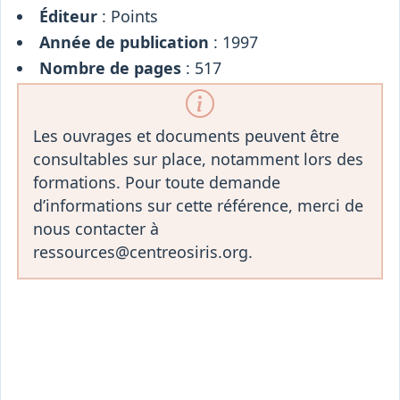
Éditeur
: Points
Année de publication
: 1997
Nombre de pages
: 517
Les ouvrages et documents peuvent être
consultables sur place, notamment lors des
formations. Pour toute demande
d’informations sur cette référence, merci de
nous contacter à
ressources@centreosiris.org.