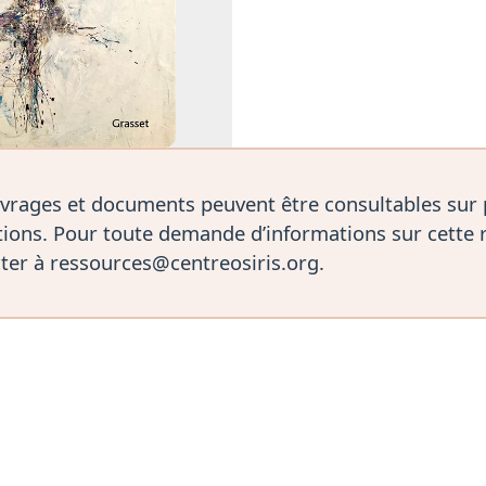
vrages et documents peuvent être consultables sur
ions. Pour toute demande d’informations sur cette 
ter à ressources@centreosiris.org.