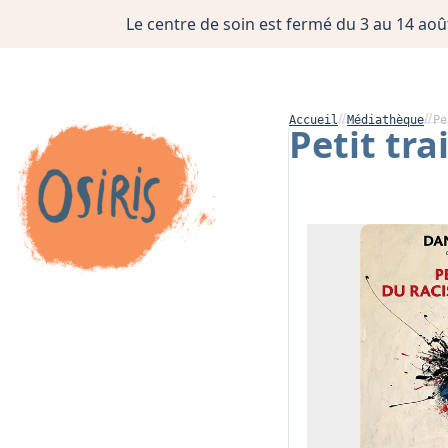
Le centre de soin est fermé du 3 au 14 août
Accueil
Médiathèque
Pe
Petit tr