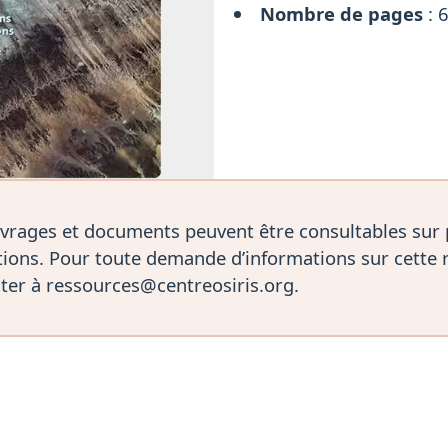
Nombre de pages
: 
vrages et documents peuvent être consultables sur
ions. Pour toute demande d’informations sur cette 
ter à ressources@centreosiris.org.