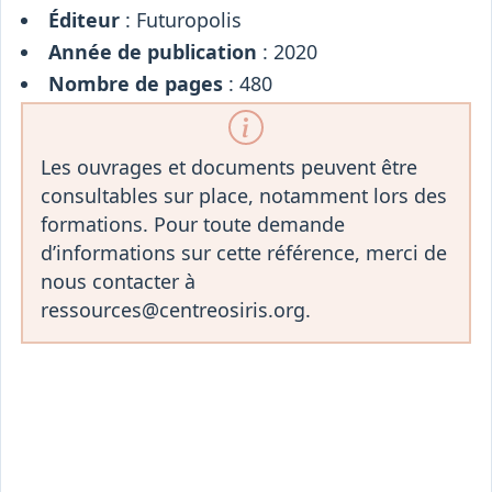
Éditeur
: Futuropolis
Année de publication
: 2020
Nombre de pages
: 480
Les ouvrages et documents peuvent être
consultables sur place, notamment lors des
formations. Pour toute demande
d’informations sur cette référence, merci de
nous contacter à
ressources@centreosiris.org.