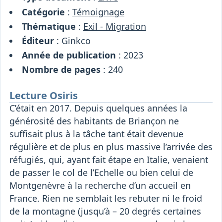
Catégorie
:
Témoignage
Thématique
:
Exil - Migration
Éditeur
: Ginkco
Année de publication
: 2023
Nombre de pages
: 240
Lecture Osiris
C’était en 2017. Depuis quelques années la
générosité des habitants de Briançon ne
suffisait plus à la tâche tant était devenue
régulière et de plus en plus massive l’arrivée des
réfugiés, qui, ayant fait étape en Italie, venaient
de passer le col de l’Echelle ou bien celui de
Montgenèvre à la recherche d’un accueil en
France. Rien ne semblait les rebuter ni le froid
de la montagne (jusqu’à – 20 degrés certaines