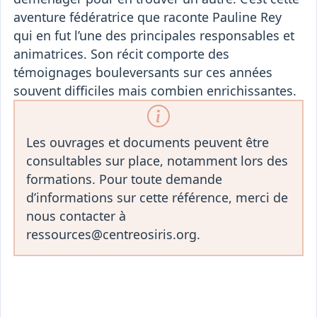
aventure fédératrice que raconte Pauline Rey
qui en fut l’une des principales responsables et
animatrices. Son récit comporte des
témoignages bouleversants sur ces années
souvent difficiles mais combien enrichissantes.
Les ouvrages et documents peuvent être
consultables sur place, notamment lors des
formations. Pour toute demande
d’informations sur cette référence, merci de
nous contacter à
ressources@centreosiris.org.