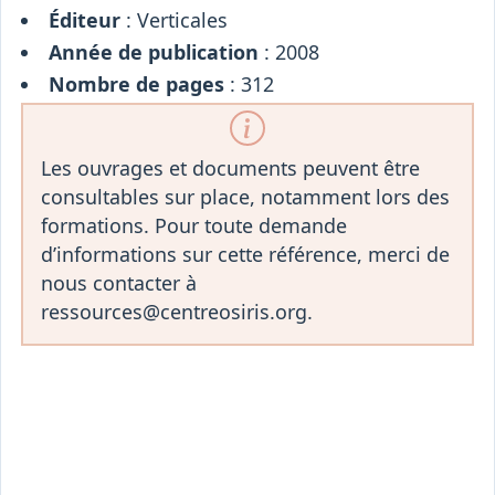
Éditeur
: Verticales
Année de publication
: 2008
Nombre de pages
: 312
Les ouvrages et documents peuvent être
consultables sur place, notamment lors des
formations. Pour toute demande
d’informations sur cette référence, merci de
nous contacter à
ressources@centreosiris.org.