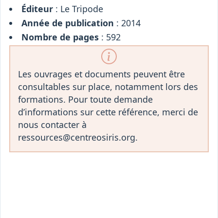
Éditeur
: Le Tripode
Année de publication
: 2014
Nombre de pages
: 592
Les ouvrages et documents peuvent être
consultables sur place, notamment lors des
formations. Pour toute demande
d’informations sur cette référence, merci de
nous contacter à
ressources@centreosiris.org.