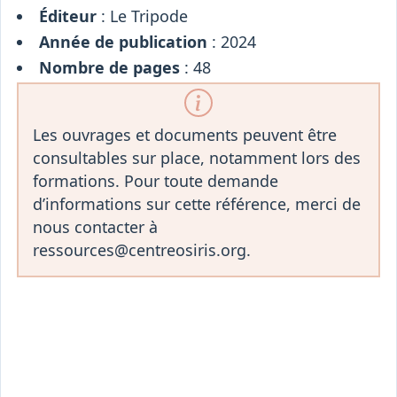
Éditeur
: Le Tripode
Année de publication
: 2024
Nombre de pages
: 48
Les ouvrages et documents peuvent être
consultables sur place, notamment lors des
formations. Pour toute demande
d’informations sur cette référence, merci de
nous contacter à
ressources@centreosiris.org.