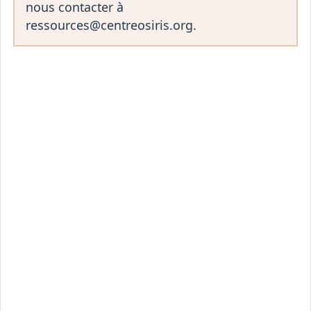
nous contacter à
ressources@centreosiris.org.