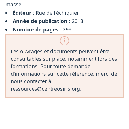
masse
Éditeur
: Rue de l'échiquier
Année de publication
: 2018
Nombre de pages
: 299
Les ouvrages et documents peuvent être
consultables sur place, notamment lors des
formations. Pour toute demande
d’informations sur cette référence, merci de
nous contacter à
ressources@centreosiris.org.