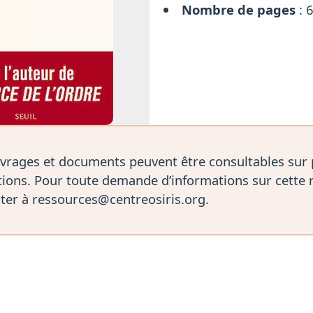
Nombre de pages
: 
vrages et documents peuvent être consultables sur
ions. Pour toute demande d’informations sur cette 
ter à ressources@centreosiris.org.