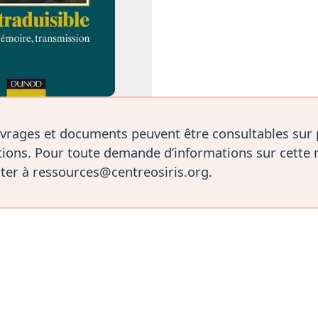
vrages et documents peuvent être consultables sur
ions. Pour toute demande d’informations sur cette 
ter à ressources@centreosiris.org.