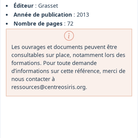
Éditeur
: Grasset
Année de publication
: 2013
Nombre de pages
: 72
Les ouvrages et documents peuvent être
consultables sur place, notamment lors des
formations. Pour toute demande
d’informations sur cette référence, merci de
nous contacter à
ressources@centreosiris.org.