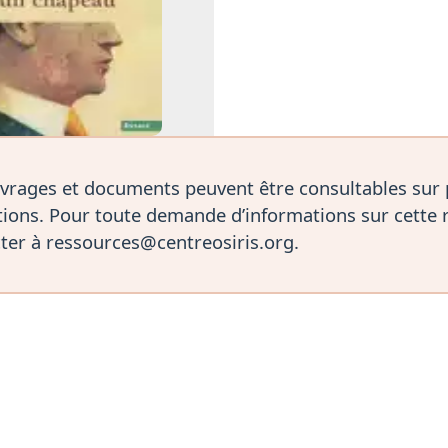
vrages et documents peuvent être consultables sur
ions. Pour toute demande d’informations sur cette 
ter à ressources@centreosiris.org.