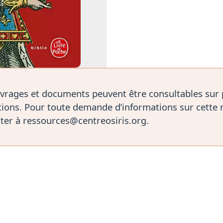
vrages et documents peuvent être consultables sur
ions. Pour toute demande d’informations sur cette 
ter à ressources@centreosiris.org.