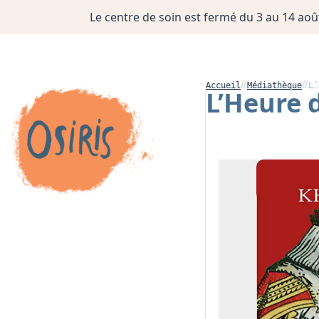
Le centre de soin est fermé du 3 au 14 août
Accueil
Médiathèque
L’
L’Heure d