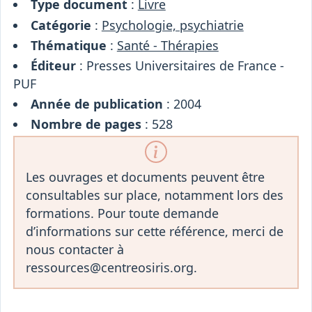
Type document
:
Livre
Catégorie
:
Psychologie, psychiatrie
Thématique
:
Santé - Thérapies
Éditeur
: Presses Universitaires de France -
PUF
Année de publication
: 2004
Nombre de pages
: 528
Les ouvrages et documents peuvent être
consultables sur place, notamment lors des
formations. Pour toute demande
d’informations sur cette référence, merci de
nous contacter à
ressources@centreosiris.org.