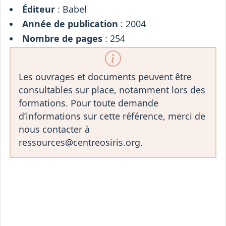
Éditeur
: Babel
Année de publication
: 2004
Nombre de pages
: 254
Les ouvrages et documents peuvent être
consultables sur place, notamment lors des
formations. Pour toute demande
d’informations sur cette référence, merci de
nous contacter à
ressources@centreosiris.org.