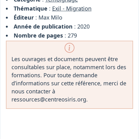
Thématique
:
Exil - Migration
Éditeur
: Max Milo
Année de publication
: 2020
Nombre de pages
: 279
Les ouvrages et documents peuvent être
consultables sur place, notamment lors des
formations. Pour toute demande
d’informations sur cette référence, merci de
nous contacter à
ressources@centreosiris.org.