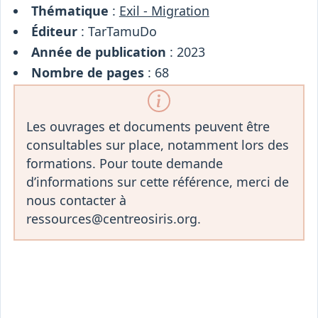
Thématique
:
Exil - Migration
Éditeur
: TarTamuDo
Année de publication
: 2023
Nombre de pages
: 68
Les ouvrages et documents peuvent être
consultables sur place, notamment lors des
formations. Pour toute demande
d’informations sur cette référence, merci de
nous contacter à
ressources@centreosiris.org.