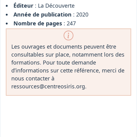
Éditeur
: La Découverte
Année de publication
: 2020
Nombre de pages
: 247
Les ouvrages et documents peuvent être
consultables sur place, notamment lors des
formations. Pour toute demande
d’informations sur cette référence, merci de
nous contacter à
ressources@centreosiris.org.