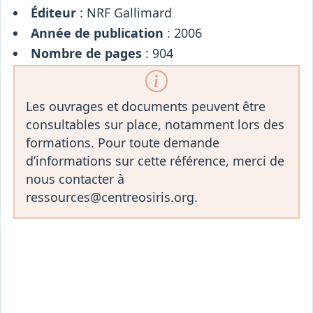
Éditeur
: NRF Gallimard
Année de publication
: 2006
Nombre de pages
: 904
Les ouvrages et documents peuvent être
consultables sur place, notamment lors des
formations. Pour toute demande
d’informations sur cette référence, merci de
nous contacter à
ressources@centreosiris.org.