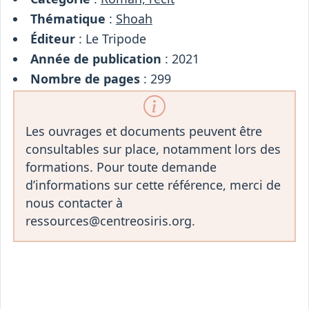
Thématique
:
Shoah
Éditeur
: Le Tripode
Année de publication
: 2021
Nombre de pages
: 299
Les ouvrages et documents peuvent être
consultables sur place, notamment lors des
formations. Pour toute demande
d’informations sur cette référence, merci de
nous contacter à
ressources@centreosiris.org.