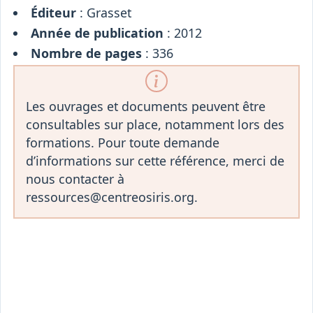
Éditeur
: Grasset
Année de publication
: 2012
Nombre de pages
: 336
Les ouvrages et documents peuvent être
consultables sur place, notamment lors des
formations. Pour toute demande
d’informations sur cette référence, merci de
nous contacter à
ressources@centreosiris.org.