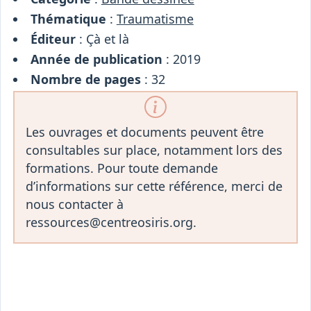
Thématique
:
Traumatisme
Éditeur
: Çà et là
Année de publication
: 2019
Nombre de pages
: 32
Les ouvrages et documents peuvent être
consultables sur place, notamment lors des
formations. Pour toute demande
d’informations sur cette référence, merci de
nous contacter à
ressources@centreosiris.org.