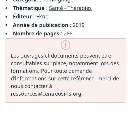
Thématique
:
Santé - Thérapies
Éditeur
: Ekno
Année de publication
: 2019
Nombre de pages
: 288
Les ouvrages et documents peuvent être
consultables sur place, notamment lors des
formations. Pour toute demande
d’informations sur cette référence, merci de
nous contacter à
ressources@centreosiris.org.