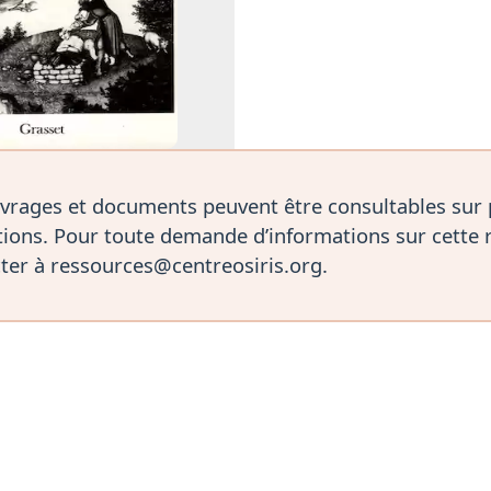
vrages et documents peuvent être consultables sur
ions. Pour toute demande d’informations sur cette 
ter à ressources@centreosiris.org.